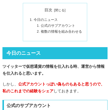
目次
今日のニュース
公式のサブアカウント
複数の情報を組み合わせる
今日のニュース
ツイッターで仮想通貨の情報を仕入れる時、運営から情報
を仕入れると思います。
しかし、
公式アカウントっぽい偽ものもあると思うので、
私のこれまでの経験をシェア
しておきます。
公式のサブアカウント