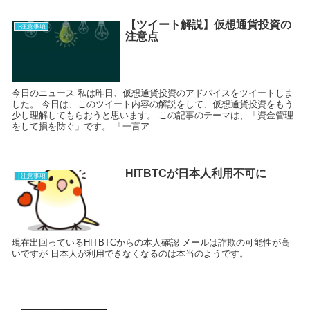
【ツイート解説】仮想通貨投資の
├注意事項
注意点
今日のニュース 私は昨日、仮想通貨投資のアドバイスをツイートしま
した。 今日は、このツイート内容の解説をして、仮想通貨投資をもう
少し理解してもらおうと思います。 この記事のテーマは、「資金管理
をして損を防ぐ」です。 「一言ア...
HITBTCが日本人利用不可に
├注意事項
現在出回っているHITBTCからの本人確認 メールは詐欺の可能性が高
いですが 日本人が利用できなくなるのは本当のようです。