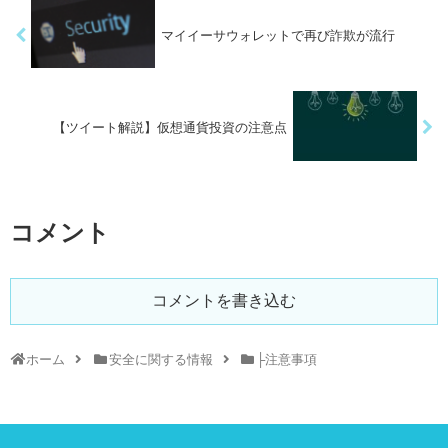
マイイーサウォレットで再び詐欺が流行
【ツイート解説】仮想通貨投資の注意点
コメント
コメントを書き込む
ホーム
安全に関する情報
├注意事項