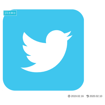
├注意事項
2019.02.16
2020.02.10