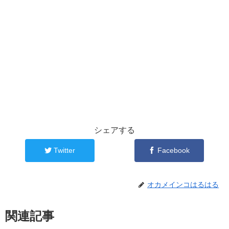
シェアする
Twitter
Facebook
オカメインコはるはる
関連記事