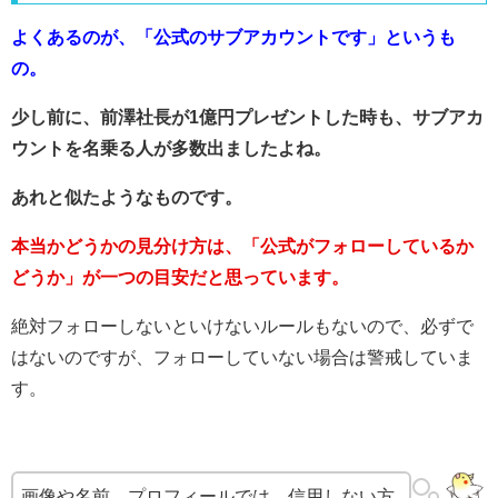
よくあるのが、「公式のサブアカウントです」
というも
の。
少し前に、前澤社長が1億円プレゼントした時も、サブアカ
ウントを名乗る人が多数出ましたよね。
あれと似たようなものです。
本当かどうかの見分け方は、「公式がフォローしているか
どうか」が一つの目安だと思っています。
絶対フォローしないといけないルールもないので、必ずで
はないのですが、フォローしていない場合は警戒していま
す。
画像や名前、プロフィールでは、信用しない方