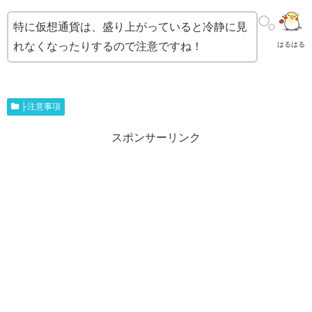
特に仮想通貨は、盛り上がっていると冷静に見
れなくなったりするので注意ですね！
はるはる
├注意事項
スポンサーリンク