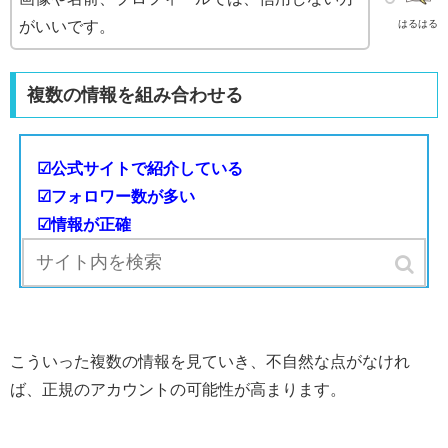
がいいです。
はるはる
複数の情報を組み合わせる
☑公式サイトで紹介している
☑フォロワー数が多い
☑情報が正確
☑アカウントに関する批判的なコメントがない
こういった複数の情報を見ていき、不自然な点がなけれ
ば、正規のアカウントの可能性が高まります。