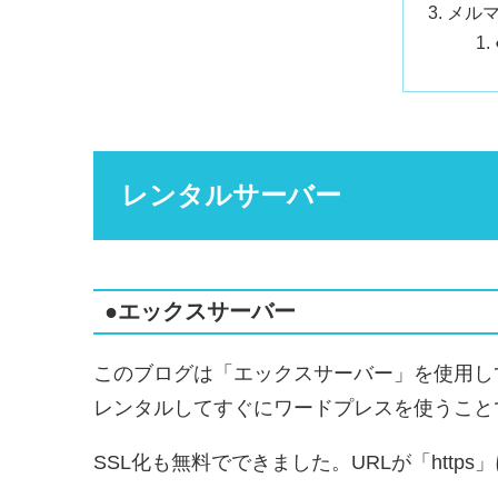
メル
レンタルサーバー
●エックスサーバー
このブログは「エックスサーバー」を使用し
レンタルしてすぐにワードプレスを使うこと
SSL化も無料でできました。URLが「http