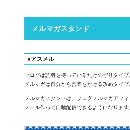
メルマガスタンド
●アスメル
ブログは読者を待っているだけの守りタイプ
メルマガは自分から営業をかける攻めタイプ
メルマガスタンドは、ブログメルマガアフィ
メール作って自動配信できるようになります