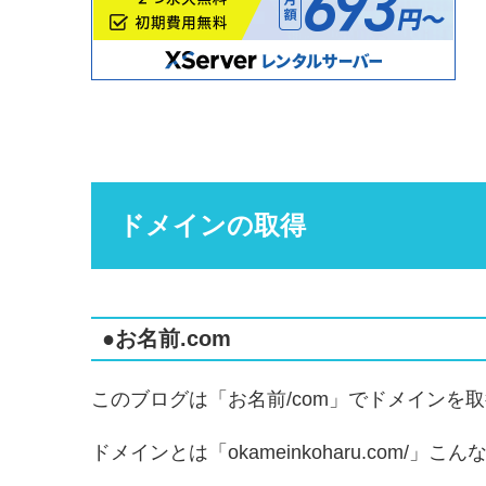
ドメインの取得
●お名前.com
このブログは「お名前/com」でドメインを
ドメインとは「okameinkoharu.com/」