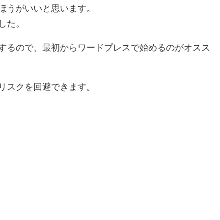
ほうがいいと思います。
した。
するので、最初からワードプレスで始めるのがオスス
リスクを回避できます。