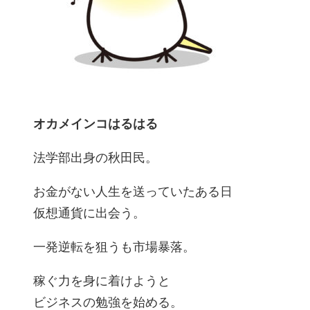
オカメインコはるはる
法学部出身の秋田民。
お金がない人生を送っていたある日
仮想通貨に出会う。
一発逆転を狙うも市場暴落。
稼ぐ力を身に着けようと
ビジネスの勉強を始める。