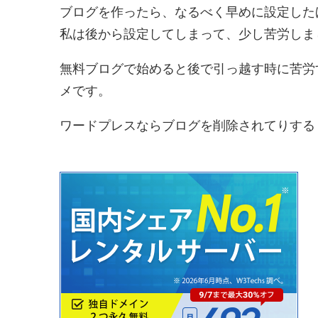
ブログを作ったら、なるべく早めに設定した
私は後から設定してしまって、少し苦労しま
無料ブログで始めると後で引っ越す時に苦労
メです。
ワードプレスならブログを削除されてりする