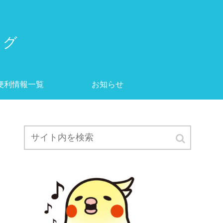
ログ
便利情報一覧
お知らせ