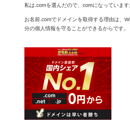
私は.comを選んだので、comになってい
お名前.comでドメインを取得する理由は、W
分の個人情報を守ることができるからです。