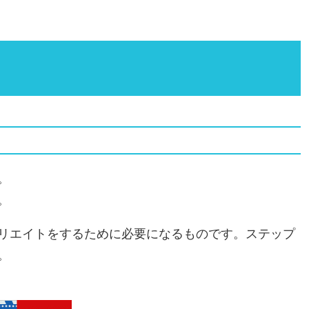
。
。
リエイトをするために必要になるものです。ステップ
。