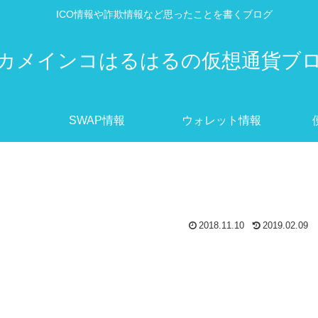
ICO情報や詐欺情報など思ったことを書くブログ
カメインコはるはるの仮想通貨ブ
SWAP情報
ウォレット情報
2018.11.10
2019.02.09