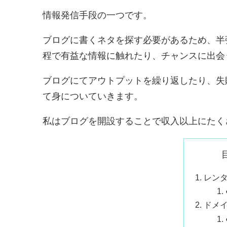
情報発信手段の一つです。
ブログに書くネタを探す必要があるため、半
程で有益な情報に触れたり、チャンスに出会
ブログにてアウトプットを繰り返したり、失
て身についていきます。
私はブログを開設することで収入以上にたく
レン
ドメ