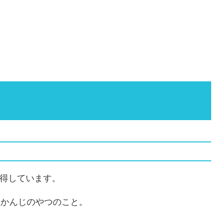
取得しています。
こんなかんじのやつのこと。