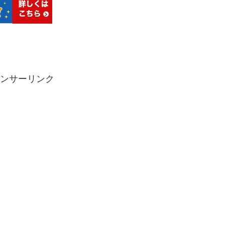
ンサーリンク