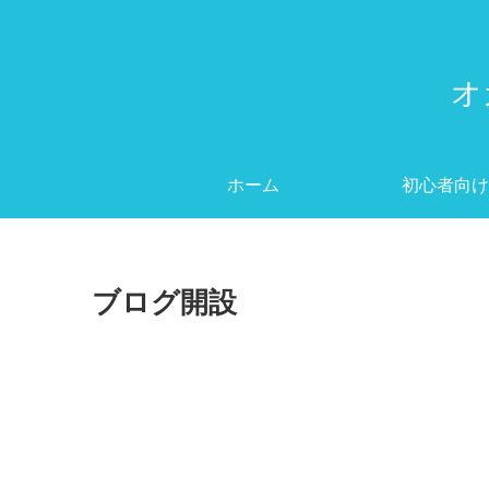
オ
ホーム
初心者向け
ブログ開設