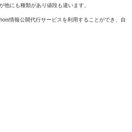
ますが他にも種類があり値段も違います。
hois情報公開代行サービスを利用することができ、自